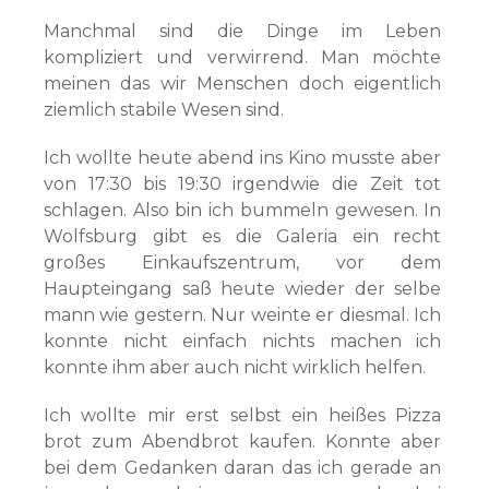
Manchmal sind die Dinge im Leben
kompliziert und verwirrend. Man möchte
meinen das wir Menschen doch eigentlich
ziemlich stabile Wesen sind.
Ich wollte heute abend ins Kino musste aber
von 17:30 bis 19:30 irgendwie die Zeit tot
schlagen. Also bin ich bummeln gewesen. In
Wolfsburg gibt es die Galeria ein recht
großes Einkaufszentrum, vor dem
Haupteingang saß heute wieder der selbe
mann wie gestern. Nur weinte er diesmal. Ich
konnte nicht einfach nichts machen ich
konnte ihm aber auch nicht wirklich helfen.
Ich wollte mir erst selbst ein heißes Pizza
brot zum Abendbrot kaufen. Konnte aber
bei dem Gedanken daran das ich gerade an