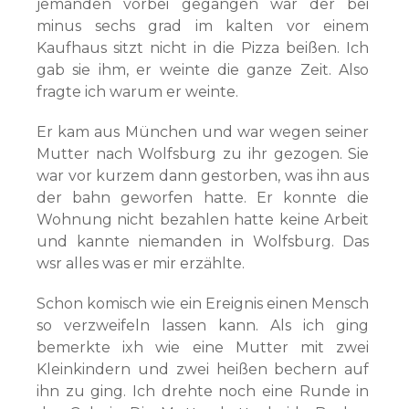
jemanden vorbei gegangen war der bei
minus sechs grad im kalten vor einem
Kaufhaus sitzt nicht in die Pizza beißen. Ich
gab sie ihm, er weinte die ganze Zeit. Also
fragte ich warum er weinte.
Er kam aus München und war wegen seiner
Mutter nach Wolfsburg zu ihr gezogen. Sie
war vor kurzem dann gestorben, was ihn aus
der bahn geworfen hatte. Er konnte die
Wohnung nicht bezahlen hatte keine Arbeit
und kannte niemanden in Wolfsburg. Das
wsr alles was er mir erzählte.
Schon komisch wie ein Ereignis einen Mensch
so verzweifeln lassen kann. Als ich ging
bemerkte ixh wie eine Mutter mit zwei
Kleinkindern und zwei heißen bechern auf
ihn zu ging. Ich drehte noch eine Runde in