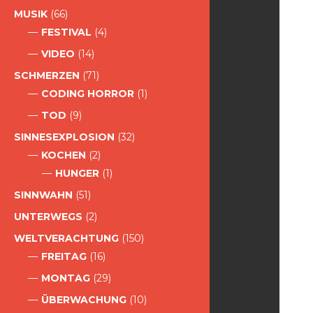
MUSIK
(66)
FESTIVAL
(4)
VIDEO
(14)
SCHMERZEN
(71)
CODING HORROR
(1)
TOD
(9)
SINNESEXPLOSION
(32)
KOCHEN
(2)
HUNGER
(1)
SINNWAHN
(51)
UNTERWEGS
(2)
WELTVERACHTUNG
(150)
FREITAG
(16)
MONTAG
(29)
ÜBERWACHUNG
(10)