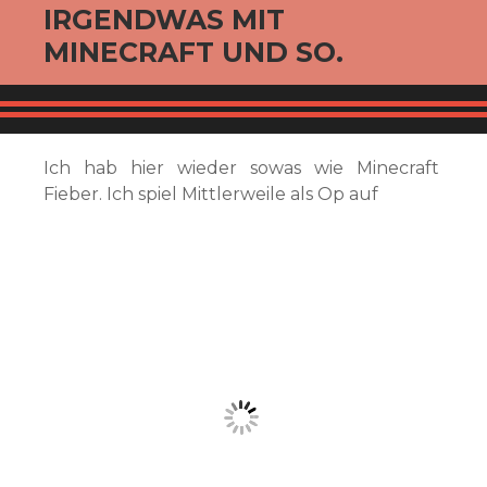
IRGENDWAS MIT
MINECRAFT UND SO.
Ich hab hier wieder sowas wie Minecraft
Fieber. Ich spiel Mittlerweile als Op auf