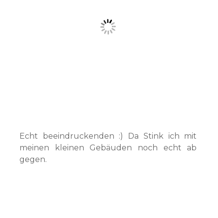
Echt beeindruckenden :) Da Stink ich mit
meinen kleinen Gebäuden noch echt ab
gegen.