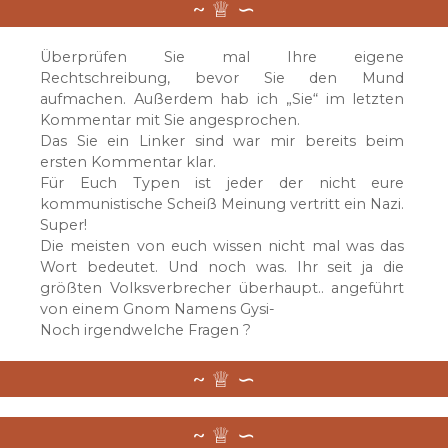
Überprüfen Sie mal Ihre eigene
Rechtschreibung, bevor Sie den Mund
aufmachen. Außerdem hab ich „Sie“ im letzten
Kommentar mit Sie angesprochen.
Das Sie ein Linker sind war mir bereits beim
ersten Kommentar klar.
Für Euch Typen ist jeder der nicht eure
kommunistische Scheiß Meinung vertritt ein Nazi.
Super!
Die meisten von euch wissen nicht mal was das
Wort bedeutet. Und noch was. Ihr seit ja die
größten Volksverbrecher überhaupt.. angeführt
von einem Gnom Namens Gysi-
Noch irgendwelche Fragen ?