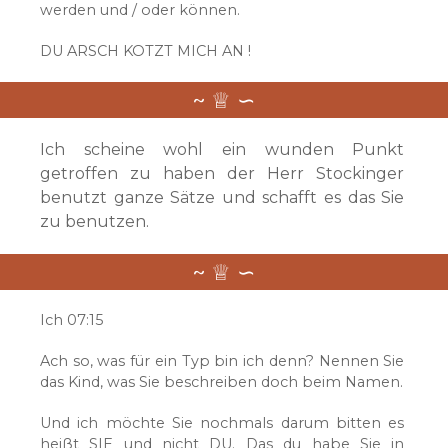
werden und / oder können.
DU ARSCH KOTZT MICH AN !
Ich scheine wohl ein wunden Punkt
getroffen zu haben der Herr Stockinger
benutzt ganze Sätze und schafft es das Sie
zu benutzen.
Ich 07:15
Ach so, was für ein Typ bin ich denn? Nennen Sie
das Kind, was Sie beschreiben doch beim Namen.
Und ich möchte Sie nochmals darum bitten es
heißt SIE und nicht DU. Das du habe Sie in