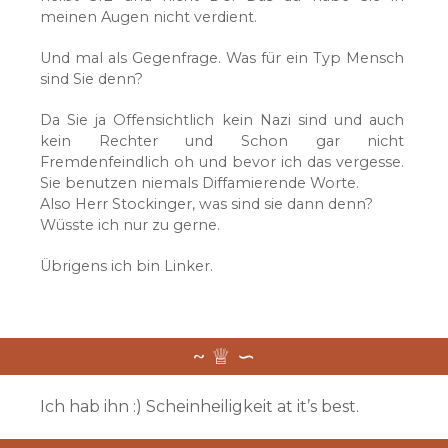
meinen Augen nicht verdient.
Und mal als Gegenfrage. Was für ein Typ Mensch
sind Sie denn?
Da Sie ja Offensichtlich kein Nazi sind und auch
kein Rechter und Schon gar nicht
Fremdenfeindlich oh und bevor ich das vergesse.
Sie benutzen niemals Diffamierende Worte.
Also Herr Stockinger, was sind sie dann denn?
Wüsste ich nur zu gerne.
Übrigens ich bin Linker.
Ich hab ihn :) Scheinheiligkeit at it’s best.