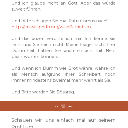
Und ich glaube nicht an Gott. Aber das würde
zuweit führen.
Und bitte schlagen Sie mal Patriotismus nach!
http://en.wikipedia.org/wiki/Patriotism
Und das duzen verbitte ich mir! Ich kenne Sie
nicht und Sie mich nicht. Meine Frage nach Ihrer
Dummheit hätten Sie auch einfach mit Nein
beantworten können.
Und wenn ich Dumm wie Brot währe, währe ich
als Mensch aufgrund ihrer Schreibart noch
immer mindestens zweimal mehr wehrt als Sie.
Und Bitte werden Sie Bösartig.
Schauen wir uns einfach mal auf seinem
Profil um.