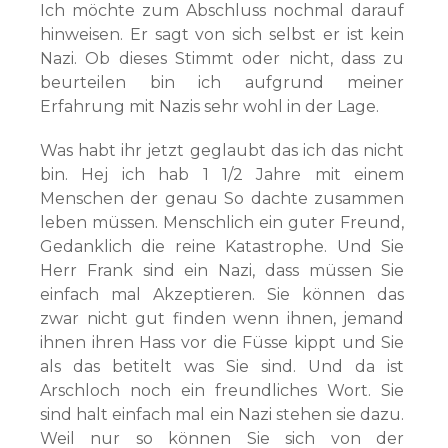
Ich möchte zum Abschluss nochmal darauf
hinweisen. Er sagt von sich selbst er ist kein
Nazi. Ob dieses Stimmt oder nicht, dass zu
beurteilen bin ich aufgrund meiner
Erfahrung mit Nazis sehr wohl in der Lage.
Was habt ihr jetzt geglaubt das ich das nicht
bin. Hej ich hab 1 1/2 Jahre mit einem
Menschen der genau So dachte zusammen
leben müssen. Menschlich ein guter Freund,
Gedanklich die reine Katastrophe. Und Sie
Herr Frank sind ein Nazi, dass müssen Sie
einfach mal Akzeptieren. Sie können das
zwar nicht gut finden wenn ihnen, jemand
ihnen ihren Hass vor die Füsse kippt und Sie
als das betitelt was Sie sind. Und da ist
Arschloch noch ein freundliches Wort. Sie
sind halt einfach mal ein Nazi stehen sie dazu.
Weil nur so können Sie sich von der