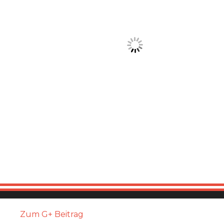
Zum G+ Beitrag