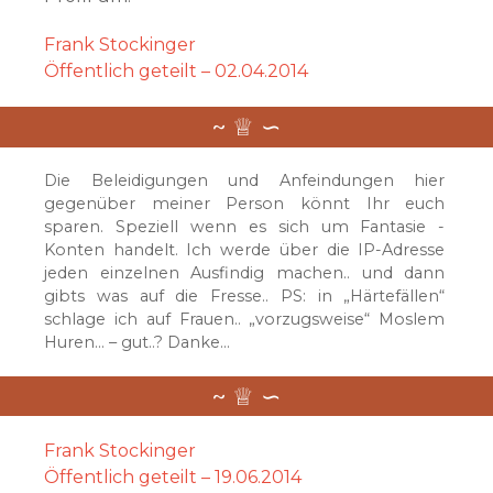
Frank Stockinger
Öffentlich geteilt – 02.04.2014
Die Beleidigungen und Anfeindungen hier
gegenüber meiner Person könnt Ihr euch
sparen. Speziell wenn es sich um Fantasie -
Konten handelt. Ich werde über die IP-Adresse
jeden einzelnen Ausfindig machen.. und dann
gibts was auf die Fresse.. PS: in „Härtefällen“
schlage ich auf Frauen.. „vorzugsweise“ Moslem
Huren… – gut..? Danke…
Frank Stockinger
Öffentlich geteilt – 19.06.2014