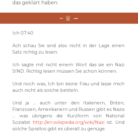
das geklärt haben.
Ich 07:40
Ach schau Sie sind also nicht in der Lage einen
Satz richtig zu lesen.
Ich sagte mit nicht einem Wort das sie ein Nazi
SIND. Richtig lesen müssen Sie schon können.
Und noch was, Ich bin keine Frau und lasse mich
auch nicht als solche betiteln.
Und ja … auch unter den Italienern, Briten,
Franzosen, Amerikanern und Russen gibt es Nazis
… was übrigens die Kurzform von National
Sozialist
http://en.wikipedia.org/wiki/Nazi
ist. Und
solche Sprallos gibt es überall zu genüge.