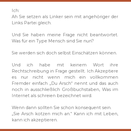
Ich:
Ah Sie setzen als Linker sein mit angehöriger der
Links Partei gleich.
Und Sie haben meine Frage nicht beantwortet.
Was für ein Type Mensch sind Sie nun?
Sie werden sich doch selbst Einschätzen können.
Und ich habe mit keinem Wort ihre
Rechtschreibung in Frage gestellt. Ich Akzeptiere
es nur nicht wenn mich ein vollkommen
Fremder einfach „Du Arsch“ nennt und das auch
noch in ausschließlich Großbuchstaben, Was im
Internet als schreien bezeichnet wird.
Wenn dann sollten Sie schon konsequent sein.
„Sie Arsch kotzen mich an.“ Kann ich mit Leben,
kann ich akzeptieren.