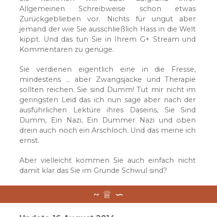
Allgemeinen Schreibweise schon etwas
Zurückgeblieben vor. Nichts für ungut aber
jemand der wie Sie ausschließlich Hass in die Welt
kippt. Und das tun Sie in Ihrem G+ Stream und
Kommentaren zu genüge.
Sie verdienen eigentlich eine in die Fresse,
mindestens … aber Zwangsjacke und Therapie
sollten reichen. Sie sind Dumm! Tut mir nicht im
geringsten Leid das ich nun sage aber nach der
ausführlichen Lektüre ihres Daseins, Sie Sind
Dumm, Ein Nazi, Ein Dummer Nazi und oben
drein auch noch ein Arschloch. Und das meine ich
ernst.
Aber vielleicht kommen Sie auch einfach nicht
damit klar das Sie im Grunde Schwul sind?