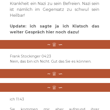
Krankheit ein Nazi zu sein Befreien. Nazi sein
ist nämlich im Gegensatz zu schwul sein
Heilbar!
Update: ich sagte ja ich Klatsch das
weiter Gespräch hier noch dazu!
Frank Stockinger 04:23
Nein, das bin ich Nicht. Gut das Sie es können.
ich 11:43
Sie kommen mir aber aufgrund ihrer