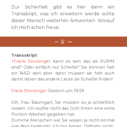
Zur Sicherheit gibt es hier dann ein
Transskript, was ich erweitern werde sollte
dieser Mensch weiterhin Antworten. Worauf
ich mich schon freue.
Transskript
+Frank Stockinger
kann es sein das sie DUMM
sind? Oder einfach nur Scheiße? Sie können halt
ein NAZI sein aber dann müssen sie halt auch
damit leben das andere Leute sie Scheiße finden!
Frank Stockinger
Gestern um 19:59
OK, Frau Baumgart, Sie müssen es ja schließlich
wissen. Ich wußte nicht das Gott Ihnen eine extra
Portion Weisheit gegeben hat.
Dumme Menschen wie Sie wissen ja nicht einmal
was Nazi bedeutet. Ich bin keiner. Definitiv nicht-