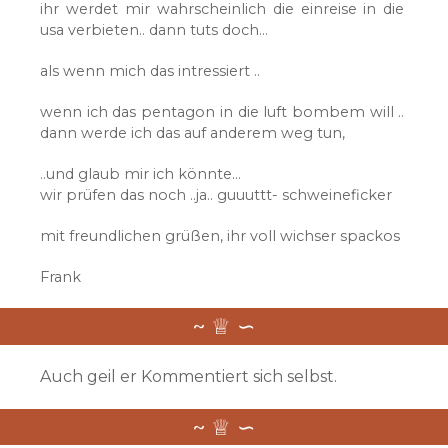
ihr werdet mir wahrscheinlich die einreise in die
usa verbieten.. dann tuts doch…
als wenn mich das intressiert ..
wenn ich das pentagon in die luft bombem will ..
dann werde ich das auf anderem weg tun,
..und glaub mir ich könnte…
wir prüfen das noch ..ja.. guuuttt- schweineficker
mit freundlichen grüßen, ihr voll wichser spackos
Frank
Auch geil er Kommentiert sich selbst.