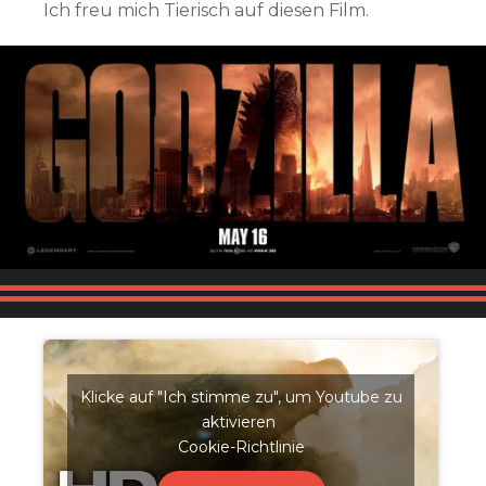
Ich freu mich Tierisch auf diesen Film.
Klicke auf "Ich stimme zu", um Youtube zu
aktivieren
Cookie-Richtlinie