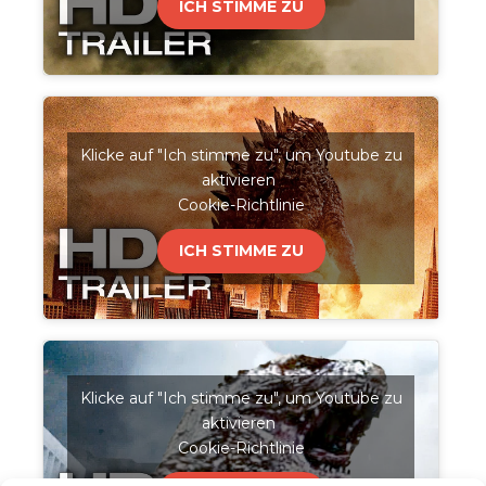
ICH STIMME ZU
Klicke auf "Ich stimme zu", um Youtube zu
aktivieren
Cookie-Richtlinie
ICH STIMME ZU
Klicke auf "Ich stimme zu", um Youtube zu
aktivieren
Cookie-Richtlinie