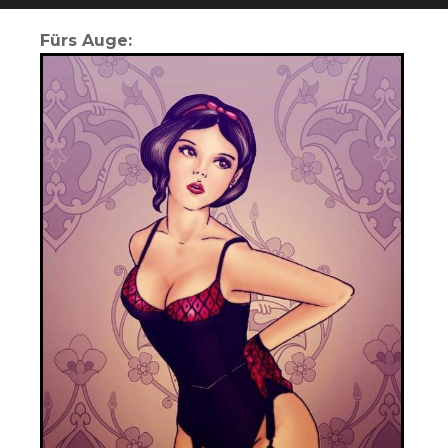
Fürs Auge: