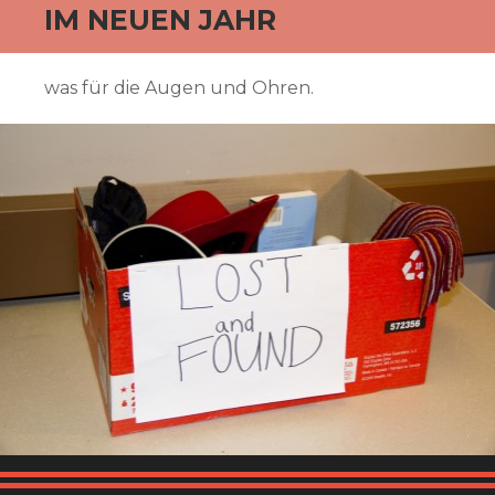
IM NEUEN JAHR
was für die Augen und Ohren.