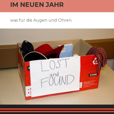
IM NEUEN JAHR
was für die Augen und Ohren.