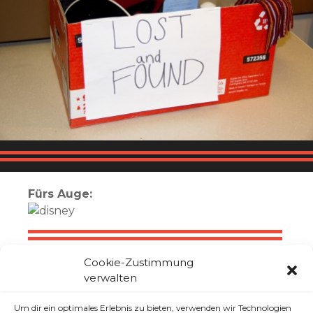
Fürs Auge:
Cookie-Zustimmung
Für die Ohren:
verwalten
Um dir ein optimales Erlebnis zu bieten, verwenden wir Technologien