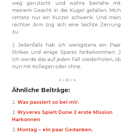
weg gerutscht und währe beinahe mit
meinem Gesicht in die Kugel gefallen. Mich
rettete nur ein Kurzer schwenk. Und mein
rechter Arm zog sich eine leichte Zerrung
zu.
:) Jedenfalls hab ich wenigstens ein Paar
Strikes und einige Spares hinbekommen. ;)
Ich werde das auf jeden Fall wiederholen, ob
nun mit Kollegen oder ohne.
Ähnliche Beiträge:
Was passiert so bei mir.
Wyveres Spielt Dune 2 erste Mission
Harkonnen
Montag – ein paar Gedanken.