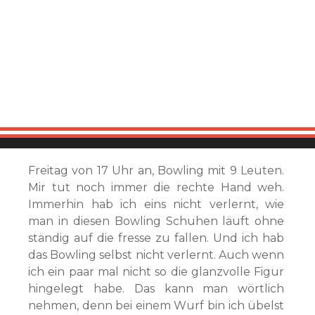
Freitag von 17 Uhr an, Bowling mit 9 Leuten.
Mir tut noch immer die rechte Hand weh.
Immerhin hab ich eins nicht verlernt, wie
man in diesen Bowling Schuhen läuft ohne
ständig auf die fresse zu fallen. Und ich hab
das Bowling selbst nicht verlernt. Auch wenn
ich ein paar mal nicht so die glanzvolle Figur
hingelegt habe. Das kann man wörtlich
nehmen, denn bei einem Wurf bin ich übelst