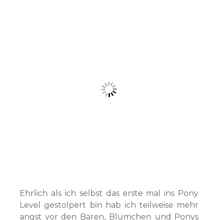
Ehrlich als ich selbst das erste mal ins Pony
Level gestolpert bin hab ich teilweise mehr
angst vor den Bären, Blümchen und Ponys