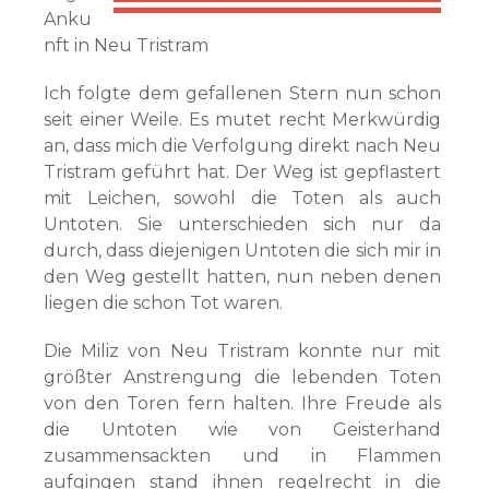
Anku
nft in Neu Tristram
Ich folgte dem gefallenen Stern nun schon
seit einer Weile. Es mutet recht Merkwürdig
an, dass mich die Verfolgung direkt nach Neu
Tristram geführt hat. Der Weg ist gepflastert
mit Leichen, sowohl die Toten als auch
Untoten. Sie unterschieden sich nur da
durch, dass diejenigen Untoten die sich mir in
den Weg gestellt hatten, nun neben denen
liegen die schon Tot waren.
Die Miliz von Neu Tristram konnte nur mit
größter Anstrengung die lebenden Toten
von den Toren fern halten. Ihre Freude als
die Untoten wie von Geisterhand
zusammensackten und in Flammen
aufgingen stand ihnen regelrecht in die