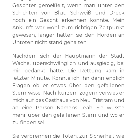
Gesichter gemeißelt, wenn man unter den
Schichten von Blut, Schweiß und Dreck
noch ein Gesicht erkennen konnte. Mein
Ankunft war wohl zum richtigen Zeitpunkt
gewesen, länger hätten sie den Horden an
Untoten nicht stand gehalten.
Nachdem sich der Hauptmann der Stadt
Wache, überschwänglich und ausgiebig, bei
mir bedankt hatte. Die Rettung kam in
letzter Minute. Konnte ich ihn dann endlich
Fragen ob er etwas über den gefallenen
Stern wisse. Nach kurzem zögern verwies er
mich auf das Gasthaus von Neu Tristram und
an eine Person Namens Leah. Sie wüsste
mehr über den gefallenen Stern und wo er
zu finden sei.
Sie verbrennen die Toten, zur Sicherheit wie