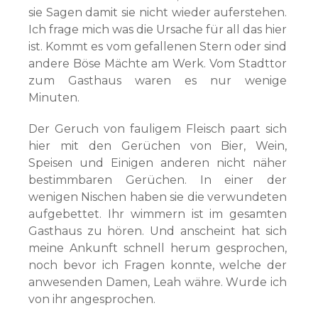
sie Sagen damit sie nicht wieder auferstehen.
Ich frage mich was die Ursache für all das hier
ist. Kommt es vom gefallenen Stern oder sind
andere Böse Mächte am Werk. Vom Stadttor
zum Gasthaus waren es nur wenige
Minuten.
Der Geruch von fauligem Fleisch paart sich
hier mit den Gerüchen von Bier, Wein,
Speisen und Einigen anderen nicht näher
bestimmbaren Gerüchen. In einer der
wenigen Nischen haben sie die verwundeten
aufgebettet. Ihr wimmern ist im gesamten
Gasthaus zu hören. Und anscheint hat sich
meine Ankunft schnell herum gesprochen,
noch bevor ich Fragen konnte, welche der
anwesenden Damen, Leah währe. Wurde ich
von ihr angesprochen.