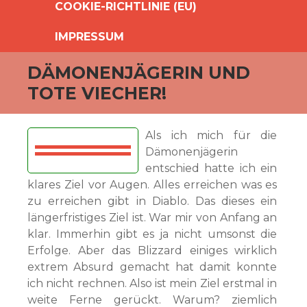
COOKIE-RICHTLINIE (EU)
IMPRESSUM
DÄMONENJÄGERIN UND
TOTE VIECHER!
Als ich mich für die
Dämonenjägerin
entschied hatte ich ein
klares Ziel vor Augen. Alles erreichen was es
zu erreichen gibt in Diablo. Das dieses ein
längerfristiges Ziel ist. War mir von Anfang an
klar. Immerhin gibt es ja nicht umsonst die
Erfolge. Aber das Blizzard einiges wirklich
extrem Absurd gemacht hat damit konnte
ich nicht rechnen. Also ist mein Ziel erstmal in
weite Ferne gerückt. Warum? ziemlich