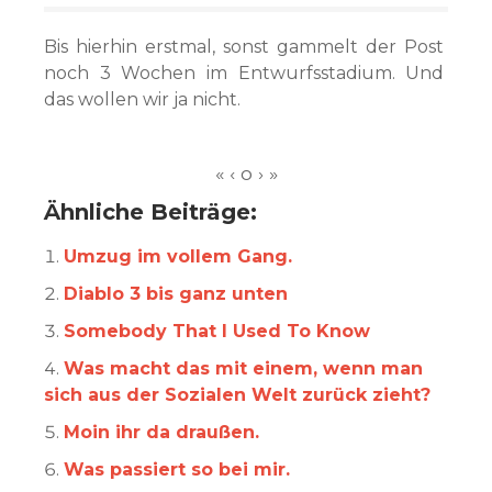
Bis hierhin erstmal, sonst gammelt der Post
noch 3 Wochen im Entwurfsstadium. Und
das wollen wir ja nicht.
Ähnliche Beiträge:
Umzug im vollem Gang.
Diablo 3 bis ganz unten
Somebody That I Used To Know
Was macht das mit einem, wenn man
sich aus der Sozialen Welt zurück zieht?
Moin ihr da draußen.
Was passiert so bei mir.