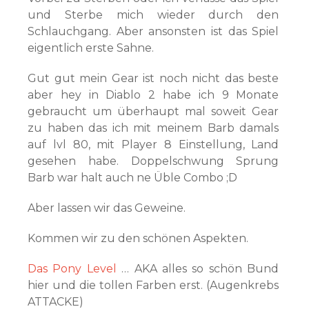
und Sterbe mich wieder durch den
Schlauchgang. Aber ansonsten ist das Spiel
eigentlich erste Sahne.
Gut gut mein Gear ist noch nicht das beste
aber hey in Diablo 2 habe ich 9 Monate
gebraucht um überhaupt mal soweit Gear
zu haben das ich mit meinem Barb damals
auf lvl 80, mit Player 8 Einstellung, Land
gesehen habe. Doppelschwung Sprung
Barb war halt auch ne Üble Combo ;D
Aber lassen wir das Geweine.
Kommen wir zu den schönen Aspekten.
Das Pony Level
… AKA alles so schön Bund
hier und die tollen Farben erst. (Augenkrebs
ATTACKE)