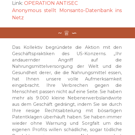
Link:
OPERATION ANTISEC
Anonymous stellt Monsanto-Datenbank ins
Netz
Das Kollektiv begründete die Aktion mit den
Geschäftspraktiken des US-Konzerns. „Ihr
andauernder Angriff auf die
Nahrungsmittelversorgung der Welt und die
Gesundheit derer, die die Nahrungsmittel essen,
hat Ihnen unsere volle Aufmerksamkeit
eingebracht. Ihre Verbrechen gegen die
Menschheit passen nicht auf eine Seite. Sie haben
mehr als 9.000 kleine Nebenerwerbslandwirte
aus dem Geschäft gedrängt, indem Sie sie durch
Ihre riesige Rechtsabteilung mit bösartigen
Patentklagen überhäuft haben. Sie haben immer
wieder ohne Warnung und Sorgfalt um des
eigenen Profits willen schädliche, sogar tödliche