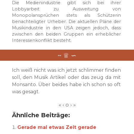
Die Medienindustrie gibt sich bei ihrer
Lobbyarbeit zu Ausweitung von
Monopolansprüchen stets als Schützerin
benachteiligter Urheber. Die aktuellen Pläne der
Musikindustrie in den USA zeigen jedoch, dass
zwischen den beiden Gruppen ein erheblicher
Interessenkonflikt besteht.
Ich weiß nicht was ich jetzt schlimmer finden
soll, den Musik Artikel oder das zeug da mit
Monsanto. Über beides habe ich schon so oft
was gesagt.
Ähnliche Beiträge:
Gerade mal etwas Zeit gerade