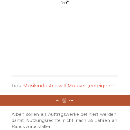
Link:
Musikindustrie will Musiker „enteignen“
Alben sollen als Auftragswerke definiert werden,
damit Nutzungsrechte nicht nach 35 Jahren an
Bands zurückfallen