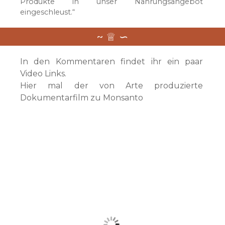
Produkte in unser Nahrungsangebot
eingeschleust.“
In den Kommentaren findet ihr ein paar
Video Links.
Hier mal der von Arte produzierte
Dokumentarfilm zu Monsanto