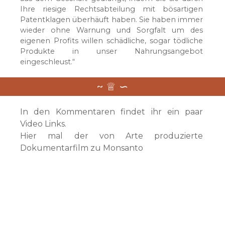
Ihre riesige Rechtsabteilung mit bösartigen
Patentklagen überhäuft haben. Sie haben immer
wieder ohne Warnung und Sorgfalt um des
eigenen Profits willen schädliche, sogar tödliche
Produkte in unser Nahrungsangebot
eingeschleust.“
In den Kommentaren findet ihr ein paar
Video Links.
Hier mal der von Arte produzierte
Dokumentarfilm zu Monsanto