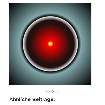
Ähnliche Beiträge: