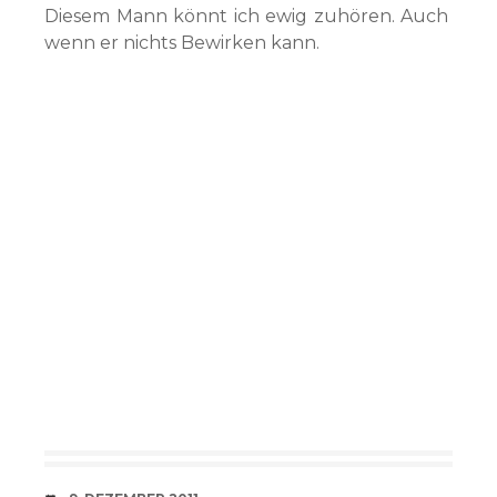
Diesem Mann könnt ich ewig zuhören. Auch
wenn er nichts Bewirken kann.