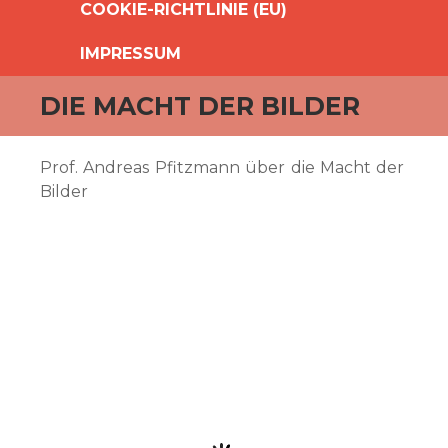
COOKIE-RICHTLINIE (EU)
IMPRESSUM
DIE MACHT DER BILDER
Prof. Andreas Pfitzmann über die Macht der
Bilder