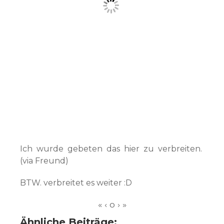
Ich wurde gebeten das hier zu verbreiten.
(via Freund)
BTW. verbreitet es weiter :D
Ähnliche Beiträge: