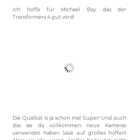
Ich hoffe für Michael Bay das der
Transformers 4 gut wird!
Die Qualität is ja schon mal Super! Und auch
das sie da vollkommen neue Kameras
verwendet haben lässt auf großes hoffen!