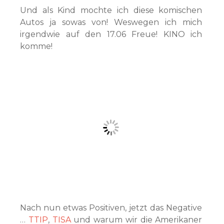
Und als Kind mochte ich diese komischen
Autos ja sowas von! Weswegen ich mich
irgendwie auf den 17.06 Freue! KINO ich
komme!
Nach nun etwas Positiven, jetzt das Negative
…
TTIP
,
TISA
und warum wir die Amerikaner