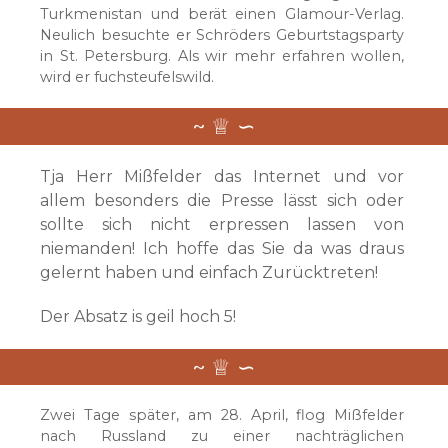
Turkmenistan und berät einen Glamour-Verlag.
Neulich besuchte er Schröders Geburtstagsparty
in St. Petersburg. Als wir mehr erfahren wollen,
wird er fuchsteufelswild.
Tja Herr Mißfelder das Internet und vor
allem besonders die Presse lässt sich oder
sollte sich nicht erpressen lassen von
niemanden! Ich hoffe das Sie da was draus
gelernt haben und einfach Zurücktreten!
Der Absatz is geil hoch 5!
Zwei Tage später, am 28. April, flog Mißfelder
nach Russland zu einer nachträglichen