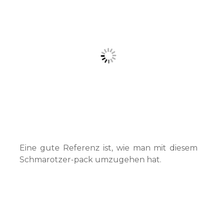
Eine gute Referenz ist, wie man mit diesem
Schmarotzer-pack umzugehen hat.