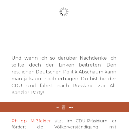
Und wenn ich so darüber Nachdenke ich
sollte doch der Linken beitreten! Den
restlichen Deutschen Politik Abschaum kann
man ja kaum noch ertragen. Du bist bei der
CDU und fährst nach Russland zur Alt
Kanzler Party!
Philipp Mißfelder
sitzt im CDU-Präsidium, er
fördert die Völkerverständigung mit