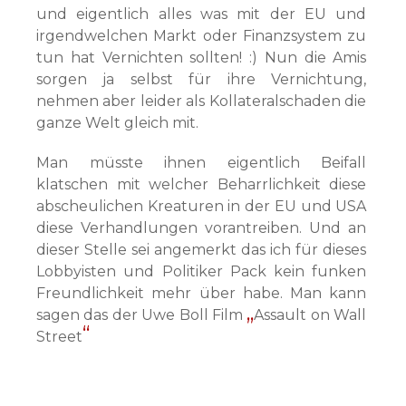
und eigentlich alles was mit der EU und
irgendwelchen Markt oder Finanzsystem zu
tun hat Vernichten sollten! :) Nun die Amis
sorgen ja selbst für ihre Vernichtung,
nehmen aber leider als Kollateralschaden die
ganze Welt gleich mit.
Man müsste ihnen eigentlich Beifall
klatschen mit welcher Beharrlichkeit diese
abscheulichen Kreaturen in der EU und USA
diese Verhandlungen vorantreiben. Und an
dieser Stelle sei angemerkt das ich für dieses
Lobbyisten und Politiker Pack kein funken
Freundlichkeit mehr über habe. Man kann
sagen das der Uwe Boll Film
Assault on Wall
Street