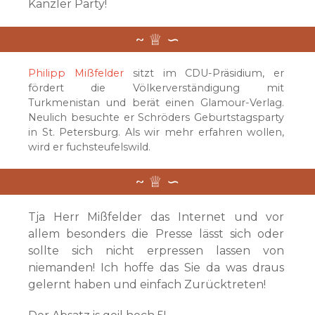
Kanzler Party!
Philipp Mißfelder
sitzt im CDU-Präsidium, er
fördert die Völkerverständigung mit
Turkmenistan und berät einen Glamour-Verlag.
Neulich besuchte er Schröders Geburtstagsparty
in St. Petersburg. Als wir mehr erfahren wollen,
wird er fuchsteufelswild.
Tja Herr Mißfelder das Internet und vor
allem besonders die Presse lässt sich oder
sollte sich nicht erpressen lassen von
niemanden! Ich hoffe das Sie da was draus
gelernt haben und einfach Zurücktreten!