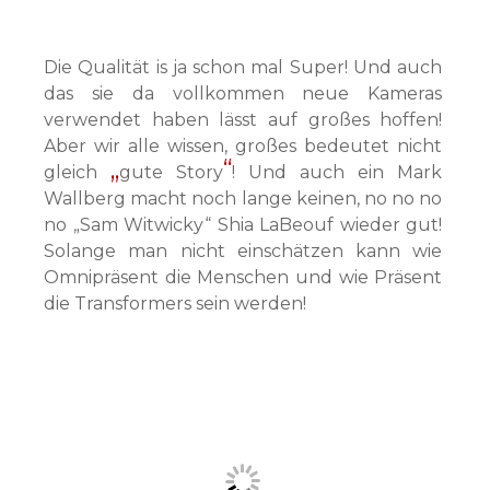
Die Qualität is ja schon mal Super! Und auch
das sie da vollkommen neue Kameras
verwendet haben lässt auf großes hoffen!
Aber wir alle wissen, großes bedeutet nicht
gleich
gute Story
! Und auch ein Mark
Wallberg macht noch lange keinen, no no no
no „Sam Witwicky“ Shia LaBeouf wieder gut!
Solange man nicht einschätzen kann wie
Omnipräsent die Menschen und wie Präsent
die Transformers sein werden!