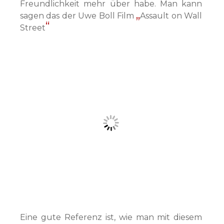
Freundlichkeit mehr über habe. Man kann
sagen das der Uwe Boll Film
Assault on Wall
Street
Eine gute Referenz ist, wie man mit diesem