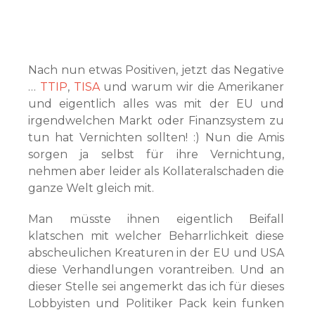
Nach nun etwas Positiven, jetzt das Negative
…
TTIP
,
TISA
und warum wir die Amerikaner
und eigentlich alles was mit der EU und
irgendwelchen Markt oder Finanzsystem zu
tun hat Vernichten sollten! :) Nun die Amis
sorgen ja selbst für ihre Vernichtung,
nehmen aber leider als Kollateralschaden die
ganze Welt gleich mit.
Man müsste ihnen eigentlich Beifall
klatschen mit welcher Beharrlichkeit diese
abscheulichen Kreaturen in der EU und USA
diese Verhandlungen vorantreiben. Und an
dieser Stelle sei angemerkt das ich für dieses
Lobbyisten und Politiker Pack kein funken