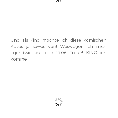
Und als Kind mochte ich diese komischen
Autos ja sowas von! Weswegen ich mich
irgendwie auf den 17.06 Freue! KINO ich
komme!