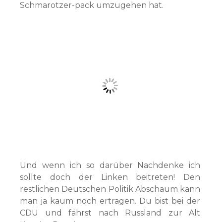
Schmarotzer-pack umzugehen hat.
Und wenn ich so darüber Nachdenke ich
sollte doch der Linken beitreten! Den
restlichen Deutschen Politik Abschaum kann
man ja kaum noch ertragen. Du bist bei der
CDU und fährst nach Russland zur Alt