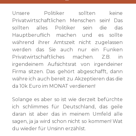
Unsere Politiker sollten keine
Privatwirtschaftlichen Menschen sein! Das
sollten alles Politiker sein die das
Hauptberuflich machen und es sollte
während ihrer Amtszeit nicht zugelassen
werden das Sie auch nur ein Funken
Privatwirtschaftliches machen. Z.B. in
irgendeinem Aufsichtsrat von irgendeiner
Firma sitzen. Das gehört abgeschafft, dann
währe ich auch bereit zu Akzeptieren das die
da 10k Euro im MONAT verdienen!
Solange es aber so ist wie derzeit befürchte
ich schlimmes für Deutschland, das geile
daran ist aber das in meinem Umfeld alle
sagen, ja ja wird schon nicht so kommen! Wat
du wieder für Unsinn erzählst.