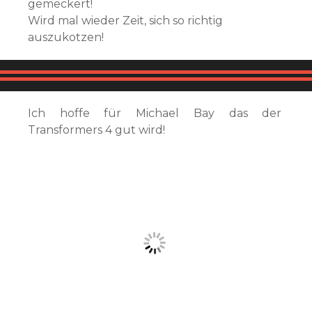
gemeckert!
Wird mal wieder Zeit, sich so richtig
auszukotzen!
Ich hoffe für Michael Bay das der
Transformers 4 gut wird!