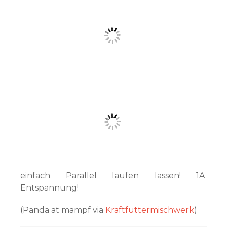
einfach Parallel laufen lassen! 1A
Entspannung!
(Panda at mampf via
Kraftfuttermischwerk
)