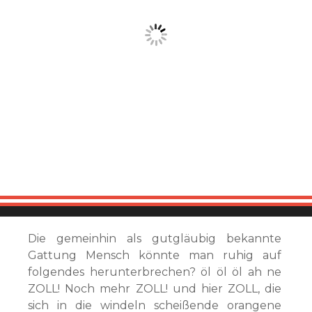
Die gemeinhin als gutgläubig bekannte
Gattung Mensch könnte man ruhig auf
folgendes herunterbrechen? öl öl öl ah ne
ZOLL! Noch mehr ZOLL! und hier ZOLL, die
sich in die windeln scheißende orangene