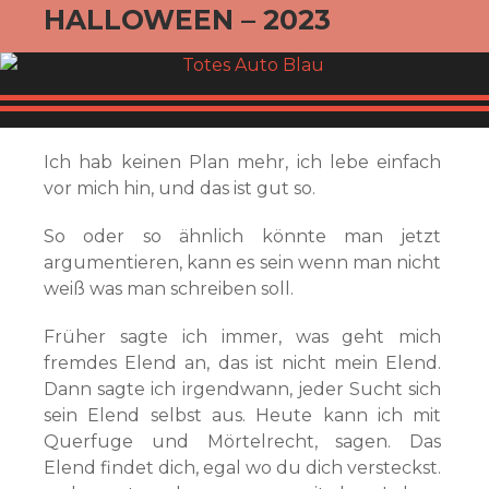
HALLOWEEN – 2023
Ich hab keinen Plan mehr, ich lebe einfach
vor mich hin, und das ist gut so.
So oder so ähnlich könnte man jetzt
argumentieren, kann es sein wenn man nicht
weiß was man schreiben soll.
Früher sagte ich immer, was geht mich
fremdes Elend an, das ist nicht mein Elend.
Dann sagte ich irgendwann, jeder Sucht sich
sein Elend selbst aus. Heute kann ich mit
Querfuge und Mörtelrecht, sagen. Das
Elend findet dich, egal wo du dich versteckst.