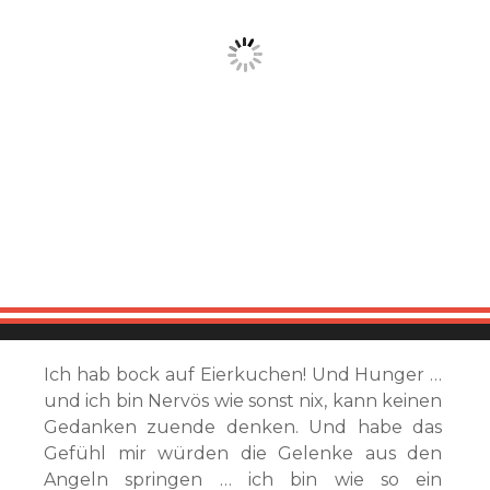
Ich hab bock auf Eierkuchen! Und Hunger …
und ich bin Nervös wie sonst nix, kann keinen
Gedanken zuende denken. Und habe das
Gefühl mir würden die Gelenke aus den
Angeln springen … ich bin wie so ein