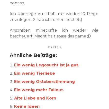
oder so.
Ich überlege ernsthaft mir wieder 10 Ringe
zuzulegen. 2 hab ich fehlen noch 8 ;)
Ansonsten minecrafte ich wieder wie
bescheuert. Macht halt spass das game ;D
Ähnliche Beiträge:
Ein wenig Legosucht ist ja gut.
Ein wenig Tierliebe
Ein wenig Oktoberstimmung
Ein wenig mehr Fallout.
Alte Liebe und Korn
Keine Ideen