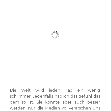
Die Welt wird jeden Tag ein wenig
schlimmer. Jedenfalls hab ich das gefühl das
dem so ist. Sie könnte aber auch besser
werden, nur die Medien vollverarschen uns