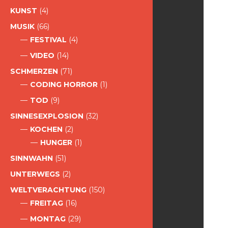
KUNST
(4)
MUSIK
(66)
FESTIVAL
(4)
VIDEO
(14)
SCHMERZEN
(71)
CODING HORROR
(1)
TOD
(9)
SINNESEXPLOSION
(32)
KOCHEN
(2)
HUNGER
(1)
SINNWAHN
(51)
UNTERWEGS
(2)
WELTVERACHTUNG
(150)
FREITAG
(16)
MONTAG
(29)