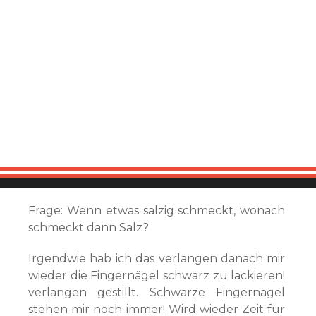
Frage: Wenn etwas salzig schmeckt, wonach
schmeckt dann Salz?
Irgendwie hab ich das verlangen danach mir
wieder die Fingernägel schwarz zu lackieren!
verlangen gestillt. Schwarze Fingernägel
stehen mir noch immer! Wird wieder Zeit für