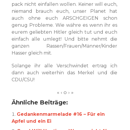
pack nicht einfallen wollen. Keiner will euch,
niemand brauch euch, unser Planet hat
auch ohne euch ARSCHGEIGEN schon
genug Probleme. Wie währe es wenn ihr es
eurem geliebten Hitler gleich tut und euch
einfach alle umlegt! Und bitte nehmt die
ganzen Rassen/Frauen/Männer/Kinder
Hasser gleich mit.
Solange ihr alle Verschwindet ertrag ich
dann auch weiterhin das Merkel und die
CDU/CSU!
Ähnliche Beiträge:
Gedankenmarmelade #16 – Für ein
Apfel und ein Ei