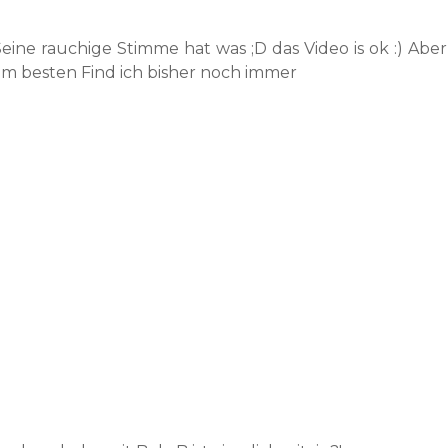
Seine rauchige Stimme hat was ;D das Video is ok :) Aber
am besten Find ich bisher noch immer