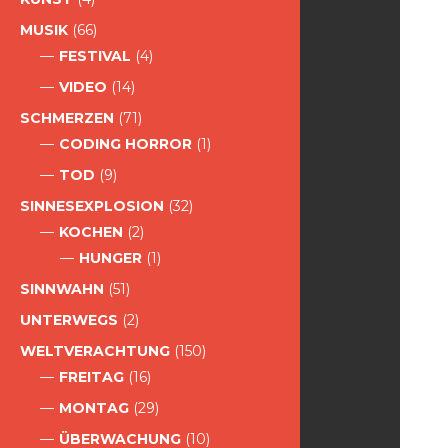
MUSIK
(66)
FESTIVAL
(4)
VIDEO
(14)
SCHMERZEN
(71)
CODING HORROR
(1)
TOD
(9)
SINNESEXPLOSION
(32)
KOCHEN
(2)
HUNGER
(1)
SINNWAHN
(51)
UNTERWEGS
(2)
WELTVERACHTUNG
(150)
FREITAG
(16)
MONTAG
(29)
ÜBERWACHUNG
(10)