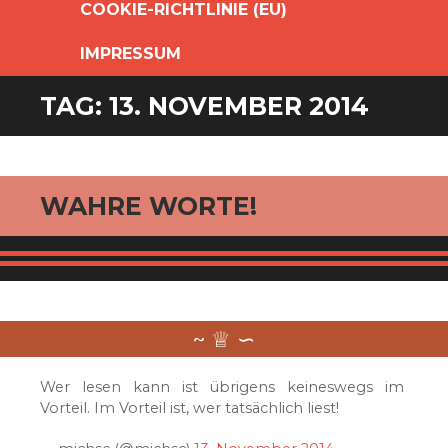
COOKIE-RICHTLINIE (EU)
IMPRESSUM
TAG:
13. NOVEMBER 2014
WAHRE WORTE!
Wer lesen kann ist übrigens keineswegs im
Vorteil. Im Vorteil ist, wer tatsächlich liest!