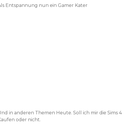
Als Entspannung nun ein Gamer Kater
Und in anderen Themen Heute. Soll ich mir die Sims 4
Kaufen oder nicht.