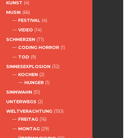
KUNST
(4)
MUSIK
(66)
FESTIVAL
(4)
VIDEO
(14)
SCHMERZEN
(71)
CODING HORROR
(1)
TOD
(9)
SINNESEXPLOSION
(32)
KOCHEN
(2)
HUNGER
(1)
SINNWAHN
(51)
UNTERWEGS
(2)
WELTVERACHTUNG
(150)
FREITAG
(16)
MONTAG
(29)