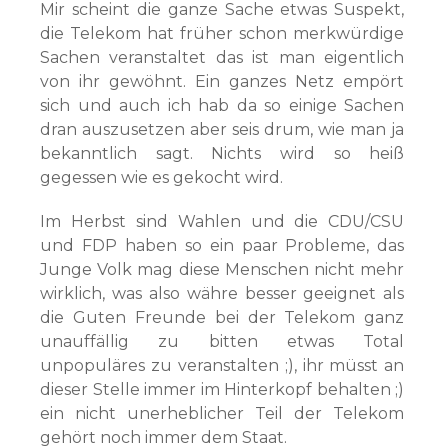
Mir scheint die ganze Sache etwas Suspekt,
die Telekom hat früher schon merkwürdige
Sachen veranstaltet das ist man eigentlich
von ihr gewöhnt. Ein ganzes Netz empört
sich und auch ich hab da so einige Sachen
dran auszusetzen aber seis drum, wie man ja
bekanntlich sagt. Nichts wird so heiß
gegessen wie es gekocht wird.
Im Herbst sind Wahlen und die CDU/CSU
und FDP haben so ein paar Probleme, das
Junge Volk mag diese Menschen nicht mehr
wirklich, was also währe besser geeignet als
die Guten Freunde bei der Telekom ganz
unauffällig zu bitten etwas Total
unpopuläres zu veranstalten ;), ihr müsst an
dieser Stelle immer im Hinterkopf behalten ;)
ein nicht unerheblicher Teil der Telekom
gehört noch immer dem Staat.