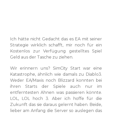
Ich hätte nicht Gedacht das es EA mit seiner
Strategie wirklich schafft, mir noch für ein
Kostenlos zur Verfügung gestelltes Spiel
Geld aus der Tasche zu ziehen.
Wir erinnern uns? SimCity Start war eine
Katastrophe, ähnlich wie damals zu Diablo3.
Weder EA/Maxis noch Blizzard konnten bei
ihren Starts der Spiele auch nur im
entferntesten Ahnen was passieren könnte.
LOL, LOL hoch 3. Aber ich hoffe für die
Zukunft das sie daraus gelernt haben. Beide,
lieber am Anfang die Server so auslegen das