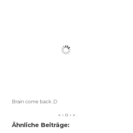
Brain come back ;D
Ähnliche Beiträge: