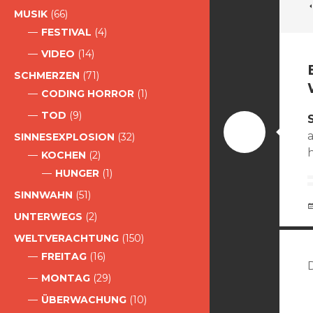
MUSIK
(66)
FESTIVAL
(4)
VIDEO
(14)
SCHMERZEN
(71)
CODING HORROR
(1)
TOD
(9)
SINNESEXPLOSION
(32)
KOCHEN
(2)
HUNGER
(1)
SINNWAHN
(51)
UNTERWEGS
(2)
WELTVERACHTUNG
(150)
FREITAG
(16)
MONTAG
(29)
ÜBERWACHUNG
(10)