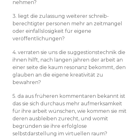
nehmen?
3. liegt die zulassung weiterer schreib-
berechtigter personen mehr an zeitmangel
oder einfallslosigkeit für eigene
veröffentlichungen?
4. verraten sie uns die suggestionstechnik die
ihnen hilft, nach langen jahren der arbeit an
einer seite die kaum resonanz bekommt, den
glauben an die eigene kreativität zu
bewahren?
5. da aus früheren kommentaren bekannt ist
das sie sich durchaus mehr aufmerksamkeit
für ihre arbeit wünschen, wie kommen sie mit
deren ausbleiben zurecht, und womit
begründen sie ihre erfolglose
selbstdarstellung im virtuellen raum?