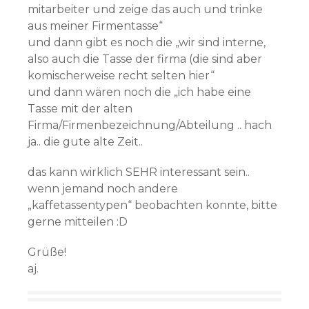
mitarbeiter und zeige das auch und trinke
aus meiner Firmentasse“
und dann gibt es noch die „wir sind interne,
also auch die Tasse der firma (die sind aber
komischerweise recht selten hier“
und dann wären noch die „ich habe eine
Tasse mit der alten
Firma/Firmenbezeichnung/Abteilung .. hach
ja.. die gute alte Zeit..
das kann wirklich SEHR interessant sein..
wenn jemand noch andere
„kaffetassentypen“ beobachten konnte, bitte
gerne mitteilen :D
Grüße!
aj.