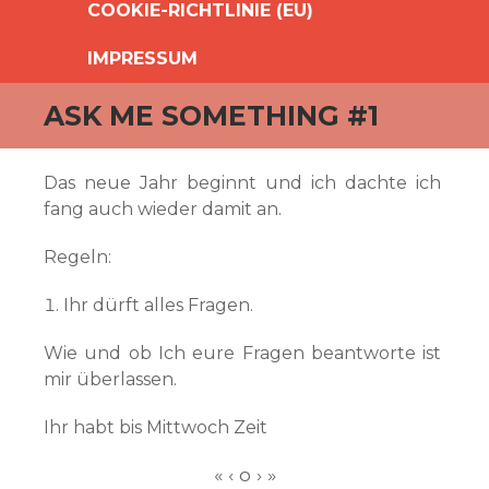
COOKIE-RICHTLINIE (EU)
IMPRESSUM
ASK ME SOMETHING #1
Das neue Jahr beginnt und ich dachte ich
fang auch wieder damit an.
Regeln:
Ihr dürft alles Fragen.
Wie und ob Ich eure Fragen beantworte ist
mir überlassen.
Ihr habt bis Mittwoch Zeit