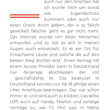
auch nur den Anschein hat
ich würde mich um sowas
wie Jugendschutz
kümmern oder auch nur
einen Dreck drum geben, der is so falsch
gewickelt falscher geht es gar nicht mehr.
Das Internet wurde von Alten Menschen
entworfen und so hat es sich in meinen
Augen auch entwickelt. Es ist ein Ort für
Erwachsene Leute und welche die auf den
besten Weg dorthin sind. Einen Vertrag mit
einem Access Provider kann in Deutschland
nur derjenige abschliessen der voll
geschäftsfähig ist. Das bedeutet in
Deutschland können nur Ab 18 jährige einen
I-Net Anschluss beantragen. Das war schon
immer so und wird auch so bleiben. Das selbe
trifft auch auf Handy, Telefon und sonstige
Verträge zu, wie TV Film usw. In Meine