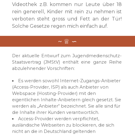
Videothek z.B. kommen nur Leute über 18
rein generell, Kinder mit rein zu nehmen ist
verboten steht gross und Fett an der Tür!
Solche Gesetze regen mich einfach auf.
Der aktuelle Entwurf zum Jugendmedienschutz-
Staatsvertrag (JMStV) enthält eine ganze Reihe
abzulehnender Vorschriften:
Es werden sowohl Internet-Zugangs-Anbieter
(Access-Provider, ISP) als auch Anbieter von
Webspace (Hosting-Provider) mit den
eigentlichen Inhalte-Anbietern gleich gesetzt. Sie
werden als „Anbieter“ bezeichnet. Sie alle sind für
die Inhalte ihrer Kunden verantwortlich.
Access-Provider werden verpflichtet,
ausländische Webseiten zu blockieren, die sich
nicht an die in Deutschland geltenden