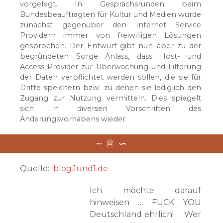
vorgelegt. In Gesprächsrunden beim
Bundesbeauftragten für Kultur und Medien wurde
zunächst gegenüber den Internet Service
Providern immer von freiwilligen Lösungen
gesprochen. Der Entwurf gibt nun aber zu der
begründeten Sorge Anlass, dass Host- und
Access-Provider zur Überwachung und Filterung
der Daten verpflichtet werden sollen, die sie für
Dritte speichern bzw. zu denen sie lediglich den
Zugang zur Nutzung vermitteln. Dies spiegelt
sich in diversen Vorschriften des
Änderungsvorhabens wieder.
Quelle:
blog.1und1.de
Ich möchte darauf
hinweisen … FUCK YOU
Deutschland ehrlich! … Wer