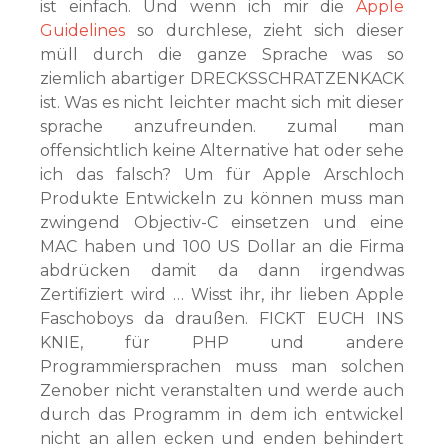
ist einfach. Und wenn ich mir die
Apple
Guidelines
so durchlese, zieht sich dieser
müll durch die ganze Sprache was so
ziemlich abartiger DRECKSSCHRATZENKACK
ist. Was es nicht leichter macht sich mit dieser
sprache anzufreunden. zumal man
offensichtlich keine Alternative hat oder sehe
ich das falsch? Um für Apple Arschloch
Produkte Entwickeln zu können muss man
zwingend Objectiv-C einsetzen und eine
MAC haben und 100 US Dollar an die Firma
abdrücken damit da dann irgendwas
Zertifiziert wird … Wisst ihr, ihr lieben Apple
Faschoboys da draußen. FICKT EUCH INS
KNIE, für PHP und andere
Programmiersprachen muss man solchen
Zenober nicht veranstalten und werde auch
durch das Programm in dem ich entwickel
nicht an allen ecken und enden behindert