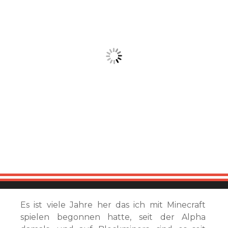
Es ist viele Jahre her das ich mit Minecraft
spielen begonnen hatte, seit der Alpha