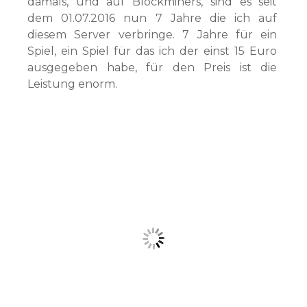
damals, und auf Blockminers, sind es seit
dem 01.07.2016 nun 7 Jahre die ich auf
diesem Server verbringe. 7 Jahre für ein
Spiel, ein Spiel für das ich der einst 15 Euro
ausgegeben habe, für den Preis ist die
Leistung enorm.