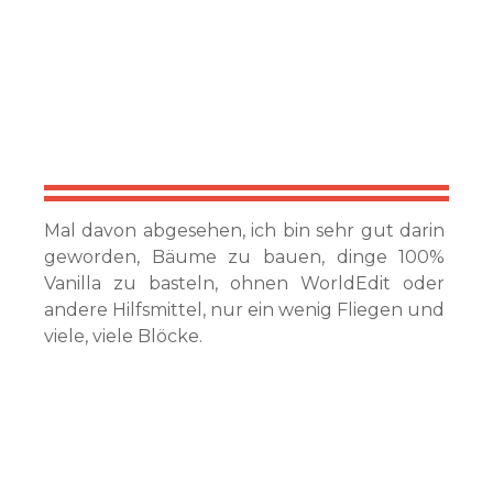
Mal davon abgesehen, ich bin sehr gut darin
geworden, Bäume zu bauen, dinge 100%
Vanilla zu basteln, ohnen WorldEdit oder
andere Hilfsmittel, nur ein wenig Fliegen und
viele, viele Blöcke.