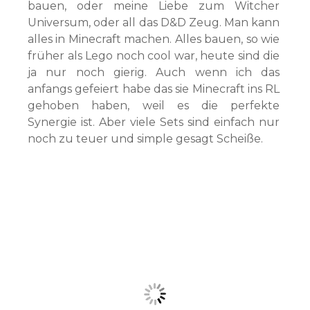
bauen, oder meine Liebe zum Witcher
Universum, oder all das D&D Zeug. Man kann
alles in Minecraft machen. Alles bauen, so wie
früher als Lego noch cool war, heute sind die
ja nur noch gierig. Auch wenn ich das
anfangs gefeiert habe das sie Minecraft ins RL
gehoben haben, weil es die perfekte
Synergie ist. Aber viele Sets sind einfach nur
noch zu teuer und simple gesagt Scheiße.