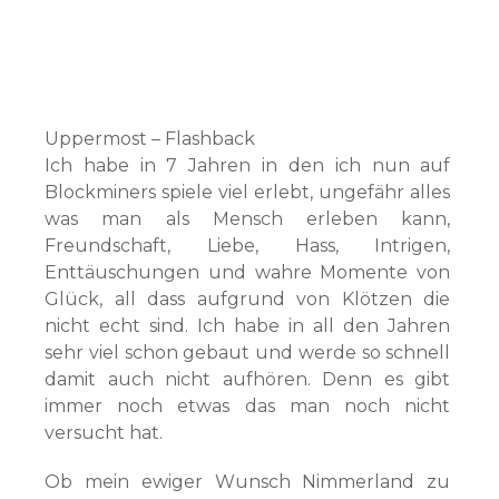
Uppermost – Flashback
Ich habe in 7 Jahren in den ich nun auf
Blockminers spiele viel erlebt, ungefähr alles
was man als Mensch erleben kann,
Freundschaft, Liebe, Hass, Intrigen,
Enttäuschungen und wahre Momente von
Glück, all dass aufgrund von Klötzen die
nicht echt sind. Ich habe in all den Jahren
sehr viel schon gebaut und werde so schnell
damit auch nicht aufhören. Denn es gibt
immer noch etwas das man noch nicht
versucht hat.
Ob mein ewiger Wunsch Nimmerland zu