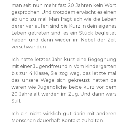
man seit nun mehr fast 20 Jahren kein Wort
gesprochen. Und trotzdem erwischt es einen
ab und zu mal. Man fragt sich wie die Leben
derer verlaufen sind die Kurz in dein eigenes
Leben getreten sind, es ein Stück begleitet
haben und dann wieder im Nebel der Zeit
verschwanden.
Ich hatte letztes Jahr kurz eine Begegnung
mit einer Jugendfreundin. Vom Kindergarten
bis zur 4 Klasse, Sie zog weg, das letzte mal
das unsere Wege sich gekreuzt hatten da
waren wie Jugendliche beide kurz vor dem
20 Jahre alt werden im Zug. Und dann wars
Still.
Ich bin nicht wirklich gut darin mit anderen
Menschen dauerhaft Kontakt zuhalten.