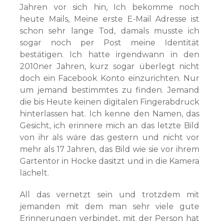
Jahren vor sich hin, Ich bekomme noch
heute Mails, Meine erste E-Mail Adresse ist
schon sehr lange Tod, damals musste ich
sogar noch per Post meine Identität
bestätigen. Ich hatte irgendwann in den
2010ner Jahren, kurz sogar überlegt nicht
doch ein Facebook Konto einzurichten. Nur
um jemand bestimmtes zu finden. Jemand
die bis Heute keinen digitalen Fingerabdruck
hinterlassen hat. Ich kenne den Namen, das
Gesicht, ich erinnere mich an das letzte Bild
von ihr als wäre das gestern und nicht vor
mehr als 17 Jahren, das Bild wie sie vor ihrem
Gartentor in Hocke dasitzt und in die Kamera
lächelt.
All das vernetzt sein und trotzdem mit
jemanden mit dem man sehr viele gute
Erinnerungen verbindet, mit der Person hat