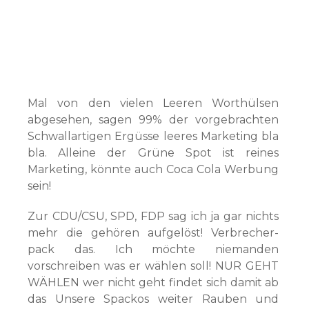
Mal von den vielen Leeren Worthülsen
abgesehen, sagen 99% der vorgebrachten
Schwallartigen Ergüsse leeres Marketing bla
bla. Alleine der Grüne Spot ist reines
Marketing, könnte auch Coca Cola Werbung
sein!
Zur CDU/CSU, SPD, FDP sag ich ja gar nichts
mehr die gehören aufgelöst! Verbrecher-
pack das. Ich möchte niemanden
vorschreiben was er wählen soll! NUR GEHT
WÄHLEN wer nicht geht findet sich damit ab
das Unsere Spackos weiter Rauben und