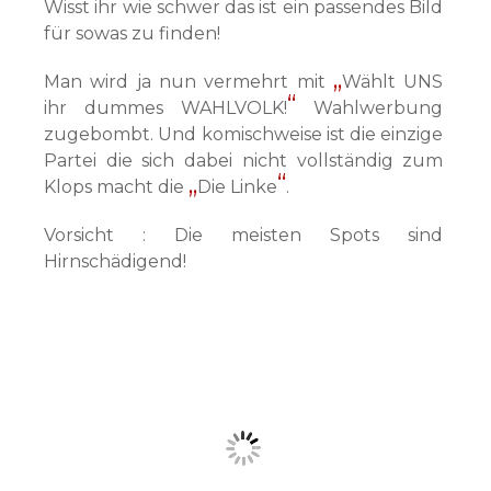
Wisst ihr wie schwer das ist ein passendes Bild
für sowas zu finden!
Man wird ja nun vermehrt mit
Wählt UNS
ihr dummes WAHLVOLK!
Wahlwerbung
zugebombt. Und komischweise ist die einzige
Partei die sich dabei nicht vollständig zum
Klops macht die
Die Linke
.
Vorsicht : Die meisten Spots sind
Hirnschädigend!