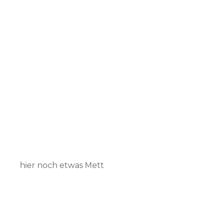
hier noch etwas Mett