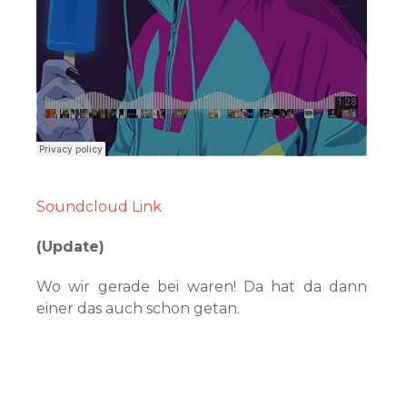
Soundcloud Link
(Update)
Wo wir gerade bei waren! Da hat da dann
einer das auch schon getan.