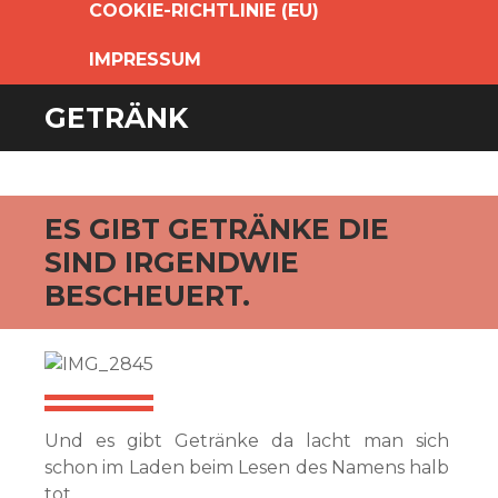
COOKIE-RICHTLINIE (EU)
IMPRESSUM
GETRÄNK
ES GIBT GETRÄNKE DIE
SIND IRGENDWIE
BESCHEUERT.
Und es gibt Getränke da lacht man sich
schon im Laden beim Lesen des Namens halb
tot.