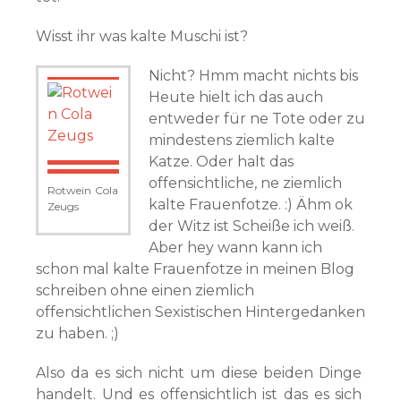
Wisst ihr was kalte Muschi ist?
Nicht? Hmm macht nichts bis
Heute hielt ich das auch
entweder für ne Tote oder zu
mindestens ziemlich kalte
Katze. Oder halt das
offensichtliche, ne ziemlich
Rotwein Cola
kalte Frauenfotze. :) Ähm ok
Zeugs
der Witz ist Scheiße ich weiß.
Aber hey wann kann ich
schon mal kalte Frauenfotze in meinen Blog
schreiben ohne einen ziemlich
offensichtlichen Sexistischen Hintergedanken
zu haben. ;)
Also da es sich nicht um diese beiden Dinge
handelt. Und es offensichtlich ist das es sich