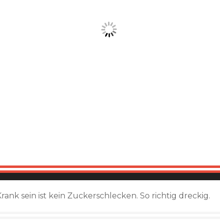
rank sein ist kein Zuckerschlecken. So richtig dreckig.