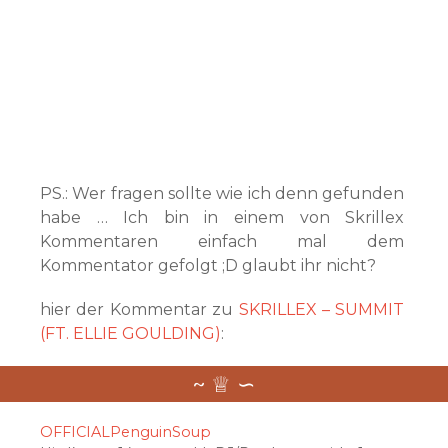
PS.: Wer fragen sollte wie ich denn gefunden
habe … Ich bin in einem von Skrillex
Kommentaren einfach mal dem
Kommentator gefolgt ;D glaubt ihr nicht?
hier der Kommentar zu
SKRILLEX – SUMMIT
(FT. ELLIE GOULDING)
:
OFFICIALPenguinSoup