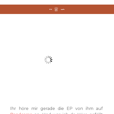
Ihr höre mir gerade die EP von ihm auf