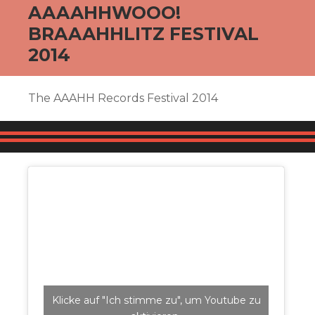
AAAAHHWOOO!
BRAAAHHLITZ FESTIVAL
2014
The AAAHH Records Festival 2014
Klicke auf "Ich stimme zu", um Youtube zu