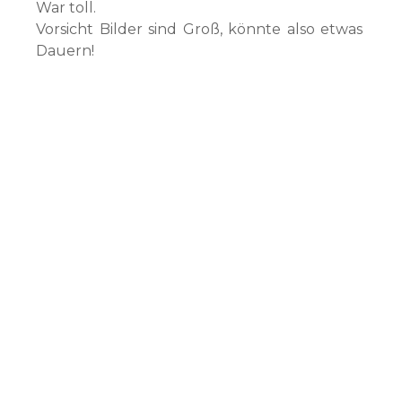
War toll.
Vorsicht Bilder sind Groß, könnte also etwas
Dauern!