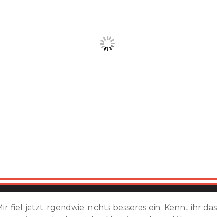
ir fiel jetzt irgendwie nichts besseres ein. Kennt ihr das