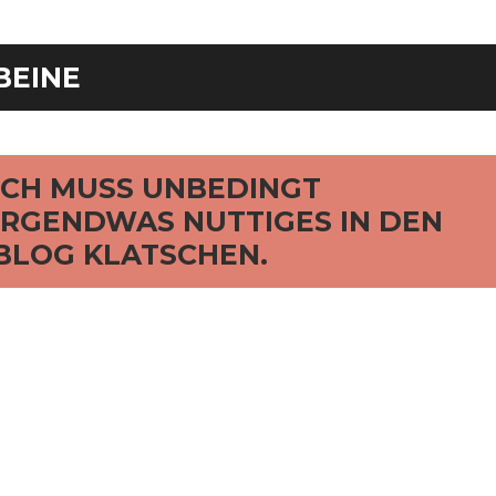
BEINE
ICH MUSS UNBEDINGT
IRGENDWAS NUTTIGES IN DEN
BLOG KLATSCHEN.