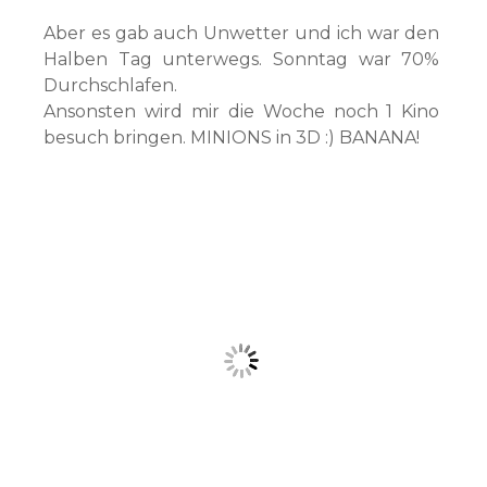
Aber es gab auch Unwetter und ich war den
Halben Tag unterwegs. Sonntag war 70%
Durchschlafen.
Ansonsten wird mir die Woche noch 1 Kino
besuch bringen. MINIONS in 3D :) BANANA!