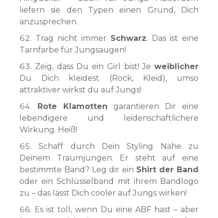
liefern sie den Typen einen Grund, Dich
anzusprechen.
Trag nicht immer
Schwarz
. Das ist eine
Tarnfarbe für Jungsaugen!
Zeig, dass Du ein Girl bist! Je
weiblicher
Du Dich kleidest (Rock, Kleid), umso
attraktiver wirkst du auf Jungs!
Rote Klamotten
garantieren Dir eine
lebendigere und leidenschaftlichere
Wirkung. Heiß!
Schaff durch Dein Styling Nähe zu
Deinem Traumjungen. Er steht auf eine
bestimmte Band? Leg dir ein
Shirt der Band
oder ein Schlüsselband mit ihrem Bandlogo
zu – das lässt Dich cooler auf Jungs wirken!
Es ist toll, wenn Du eine ABF hast – aber