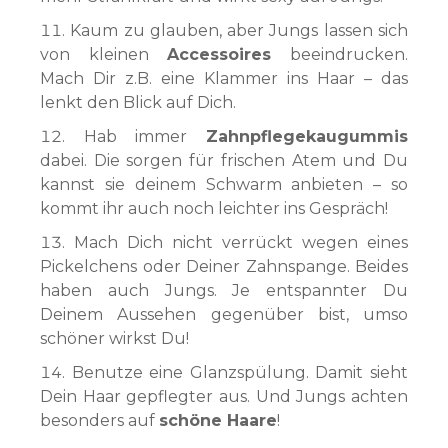
Kaum zu glauben, aber Jungs lassen sich
von kleinen
Accessoires
beeindrucken.
Mach Dir z.B. eine Klammer ins Haar – das
lenkt den Blick auf Dich.
Hab immer
Zahnpflegekaugummis
dabei. Die sorgen für frischen Atem und Du
kannst sie deinem Schwarm anbieten – so
kommt ihr auch noch leichter ins Gespräch!
Mach Dich nicht verrückt wegen eines
Pickelchens oder Deiner Zahnspange. Beides
haben auch Jungs. Je entspannter Du
Deinem Aussehen gegenüber bist, umso
schöner wirkst Du!
Benutze eine Glanzspülung. Damit sieht
Dein Haar gepflegter aus. Und Jungs achten
besonders auf
schöne Haare
!