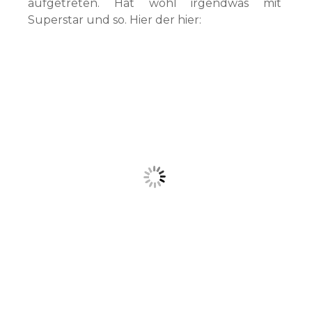
aufgetreten. Hat wohl irgendwas mit
Superstar und so. Hier der hier: