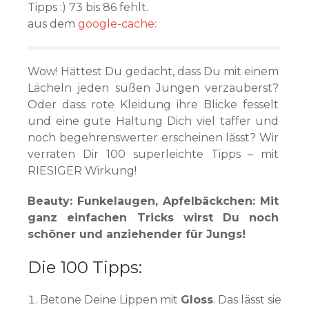
Tipps :) 73 bis 86 fehlt.
aus dem
google-cache:
Wow! Hättest Du gedacht, dass Du mit einem
Lächeln jeden süßen Jungen verzauberst?
Oder dass rote Kleidung ihre Blicke fesselt
und eine gute Haltung Dich viel taffer und
noch begehrenswerter erscheinen lässt? Wir
verraten Dir 100 superleichte Tipps – mit
RIESIGER Wirkung!
Beauty: Funkelaugen, Apfelbäckchen: Mit
ganz einfachen Tricks wirst Du noch
schöner und anziehender für Jungs!
Die 100 Tipps:
Betone Deine Lippen mit
Gloss
. Das lässt sie