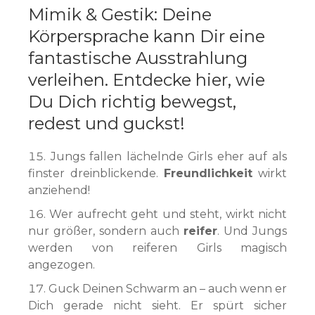
Mimik & Gestik: Deine
Körpersprache kann Dir eine
fantastische Ausstrahlung
verleihen. Entdecke hier, wie
Du Dich richtig bewegst,
redest und guckst!
Jungs fallen lächelnde Girls eher auf als
finster dreinblickende.
Freundlichkeit
wirkt
anziehend!
Wer aufrecht geht und steht, wirkt nicht
nur größer, sondern auch
reifer
. Und Jungs
werden von reiferen Girls magisch
angezogen.
Guck Deinen Schwarm an – auch wenn er
Dich gerade nicht sieht. Er spürt sicher