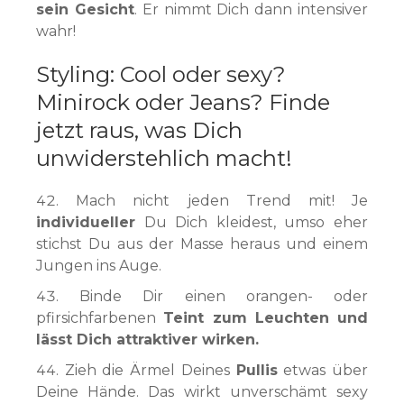
sein Gesicht
. Er nimmt Dich dann intensiver
wahr!
Styling: Cool oder sexy?
Minirock oder Jeans? Finde
jetzt raus, was Dich
unwiderstehlich macht!
Mach nicht jeden Trend mit! Je
individueller
Du Dich kleidest, umso eher
stichst Du aus der Masse heraus und einem
Jungen ins Auge.
Binde Dir einen orangen- oder
pfirsichfarbenen
Teint zum Leuchten und
lässt Dich attraktiver wirken.
Zieh die Ärmel Deines
Pullis
etwas über
Deine Hände. Das wirkt unverschämt sexy