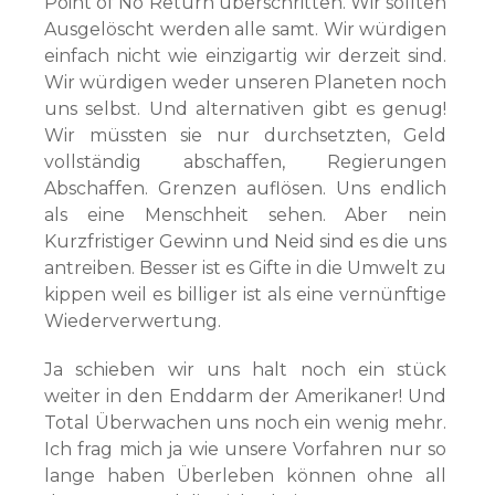
Point of No Return überschritten. Wir sollten
Ausgelöscht werden alle samt. Wir würdigen
einfach nicht wie einzigartig wir derzeit sind.
Wir würdigen weder unseren Planeten noch
uns selbst. Und alternativen gibt es genug!
Wir müssten sie nur durchsetzten, Geld
vollständig abschaffen, Regierungen
Abschaffen. Grenzen auflösen. Uns endlich
als eine Menschheit sehen. Aber nein
Kurzfristiger Gewinn und Neid sind es die uns
antreiben. Besser ist es Gifte in die Umwelt zu
kippen weil es billiger ist als eine vernünftige
Wiederverwertung.
Ja schieben wir uns halt noch ein stück
weiter in den Enddarm der Amerikaner! Und
Total Überwachen uns noch ein wenig mehr.
Ich frag mich ja wie unsere Vorfahren nur so
lange haben Überleben können ohne all