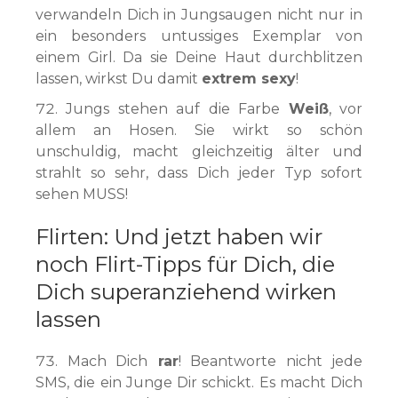
verwandeln Dich in Jungsaugen nicht nur in
ein besonders untussiges Exemplar von
einem Girl. Da sie Deine Haut durchblitzen
lassen, wirkst Du damit
extrem sexy
!
Jungs stehen auf die Farbe
Weiß
, vor
allem an Hosen. Sie wirkt so schön
unschuldig, macht gleichzeitig älter und
strahlt so sehr, dass Dich jeder Typ sofort
sehen MUSS!
Flirten: Und jetzt haben wir
noch Flirt-Tipps für Dich, die
Dich superanziehend wirken
lassen
Mach Dich
rar
! Beantworte nicht jede
SMS, die ein Junge Dir schickt. Es macht Dich