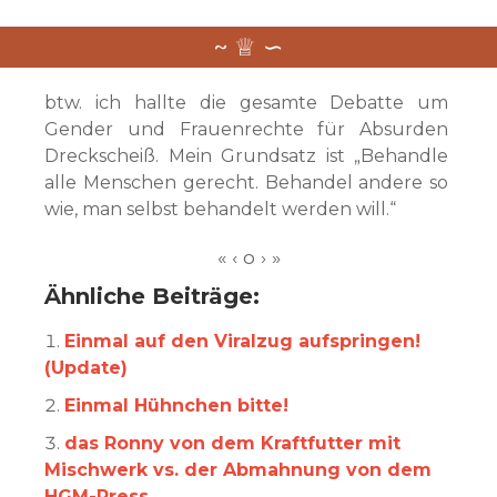
btw. ich hallte die gesamte Debatte um
Gender und Frauenrechte für Absurden
Dreckscheiß. Mein Grundsatz ist „Behandle
alle Menschen gerecht. Behandel andere so
wie, man selbst behandelt werden will.“
Ähnliche Beiträge:
Einmal auf den Viralzug aufspringen!
(Update)
Einmal Hühnchen bitte!
das Ronny von dem Kraftfutter mit
Mischwerk vs. der Abmahnung von dem
HGM-Press