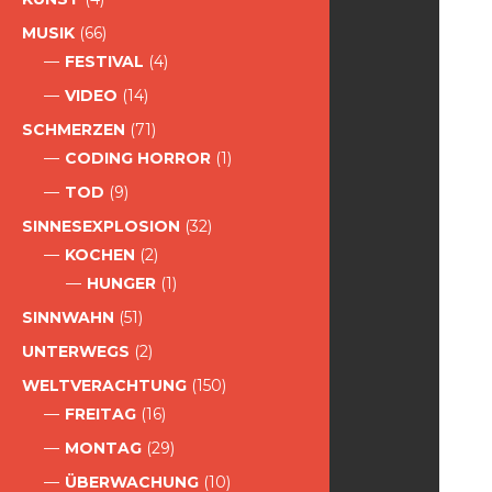
MUSIK
(66)
FESTIVAL
(4)
VIDEO
(14)
SCHMERZEN
(71)
CODING HORROR
(1)
TOD
(9)
SINNESEXPLOSION
(32)
KOCHEN
(2)
HUNGER
(1)
SINNWAHN
(51)
UNTERWEGS
(2)
WELTVERACHTUNG
(150)
FREITAG
(16)
MONTAG
(29)
ÜBERWACHUNG
(10)